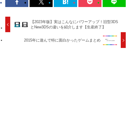
【2023年版】実はこんなにパワーアップ！旧型3DS
とNew3DSの違いを紹介します【生産終了】
2015年に遊んで特に面白かったゲームまとめ