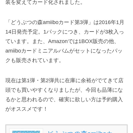
装を変えてカード化されました。
「どうぶつの森amiiboカード第3弾」は2016年1月
14日発売予定。1パックにつき、カードが3枚入っ
ています。また、Amazonでは1BOX販売の他、
amiiboカードミニアルバムがセットになったパッ
クも販売されています。
現在は第1弾・第2弾共に在庫に余裕がでてきて店
頭でも買いやすくなりましたが、今回も品薄にな
るかと思われるので、確実に欲しい方は予約購入
がオススメです！