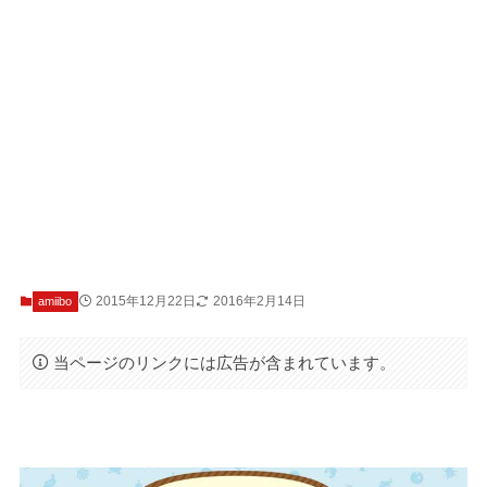
2015年12月22日
2016年2月14日
amiibo
当ページのリンクには広告が含まれています。