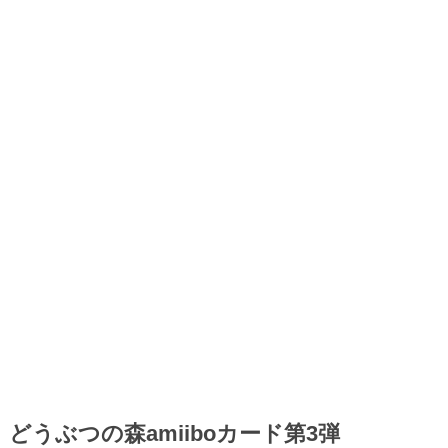
どうぶつの森amiiboカード第3弾