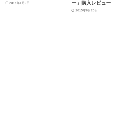
ー」購入レビュー
2016年1月9日
2015年9月20日