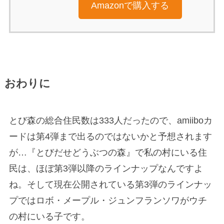
Amazonで購入する
おわりに
とび森の総合住民数は333人だったので、amiiboカ
ードは第4弾まで出るのではないかと予想されます
が…『とびだせどうぶつの森』で私の村にいる住
民は、ほぼ第3弾以降のラインナップなんですよ
ね。そして現在公開されている第3弾のラインナッ
プではロボ・メープル・ジュンフランソワがウチ
の村にいる子です。