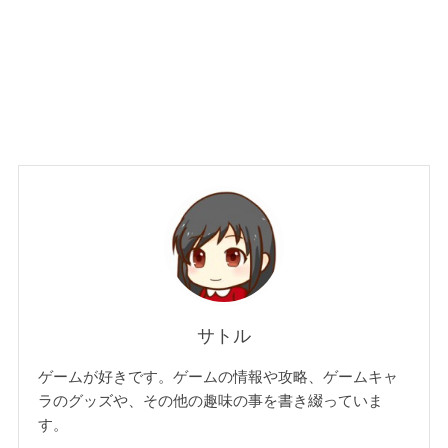
サトル
ゲームが好きです。ゲームの情報や攻略、ゲームキャ
ラのグッズや、その他の趣味の事を書き綴っていま
す。