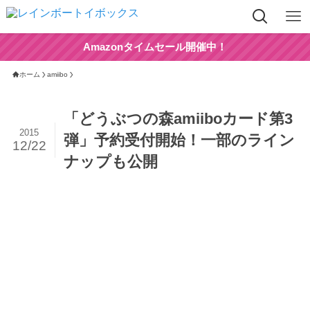
Amazonタイムセール開催中！
ホーム
amiibo
「どうぶつの森amiiboカード第3
2015
弾」予約受付開始！一部のライン
12/22
ナップも公開