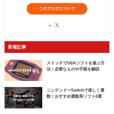
このブログについて
新着記事
スイッチでGBAソフトを遊ぶ方
法！必要なものや手順を解説
ニンテンドーSwitchで楽しく運
動！おすすめ運動系ソフト6選