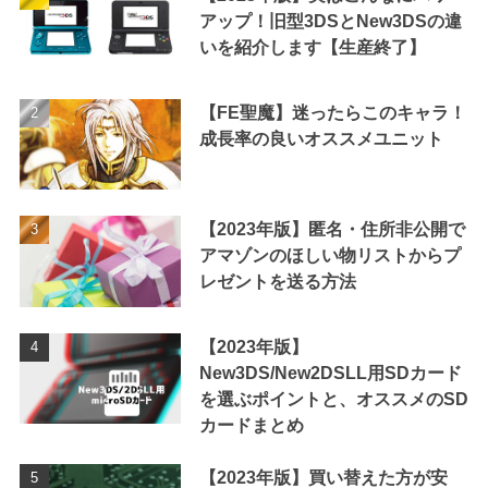
アップ！旧型3DSとNew3DSの違
いを紹介します【生産終了】
【FE聖魔】迷ったらこのキャラ！
成長率の良いオススメユニット
【2023年版】匿名・住所非公開で
アマゾンのほしい物リストからプ
レゼントを送る方法
【2023年版】
New3DS/New2DSLL用SDカード
を選ぶポイントと、オススメのSD
カードまとめ
【2023年版】買い替えた方が安