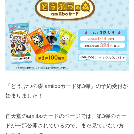
「どうぶつの森 amiiboカード第3弾」の予約受付が
始まりました！
任天堂のamiiboカードのページでは、第3弾のカー
ドが一部公開されているので、まだ見ていない方