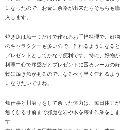
になったので、お金に余裕が出来たらそちらも購
入します。
焼き魚は魚一つだけで作れるお手軽料理で、好物
のキャラクターも多いので、作れるようになると
プレゼントとしてかなり便利です。特に、好物が
料理中心で序盤だとプレゼントに困るレーガの好
物に焼き魚があるので、なるべく早く作れるよう
になりたいですね。
畑仕事と川潜りをして余った体力は、毎日体力が
無くなる寸前まで邪魔な岩や木を壊す作業をしま
す。