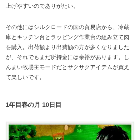
上げやすいのでありがたい。
その他にはシルクロードの国の貿易店から、冷蔵
庫とキッチン台とラッピング作業台の組み立て図
を購入。出荷額より出費額の方が多くなりました
が、それでもまだ所持金には余裕があります。し
んまい牧場主モードだとサクサクアイテムが買え
て楽しいです。
1年目春の月 10日目