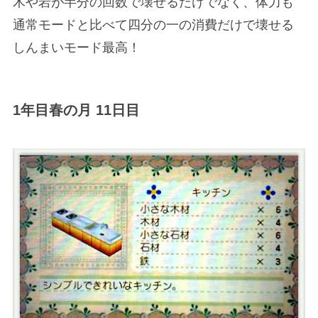
木や岩が半分の回数で壊せるだけでなく、体力も
通常モードと比べて四分の一の消費だけで壊せる
しんまいモード最高！
1年目春の月 11日目