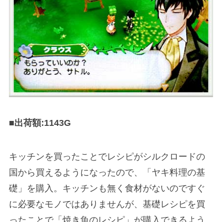
■出荷額:1143G
キッチンを買ったことでレシピがシルクロードの
国から買えるようになったので、「ヤキ料理の基
礎」を購入。キッチンも無く食材がないのですぐ
に必要なモノではありませんが、基礎レシピを買
ったことで「焼き魚のレシピ」が購入できるよう