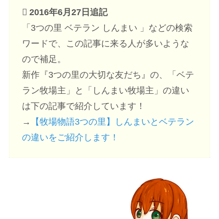
2016年6月27日追記
「3つの里 ベテラン しんまい 」などの検索
ワードで、この記事に来る人が多いような
ので補足。
新作『3つの里の大切な友だち』の、「ベテ
ラン牧場主」と「しんまい牧場主」の違い
は下の記事で紹介しています！
→
【牧場物語3つの里】しんまいとベテラン
の違いをご紹介します！