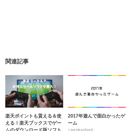
関連記事
楽天ポイントも貰える＆使
2017年遊んで面白かったゲ
える！楽天ブックスでゲー
ーム
ムのダウンロード版ソフト
2017年12月31日