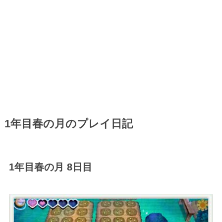
1年目春の月のプレイ日記
1年目春の月 8日目