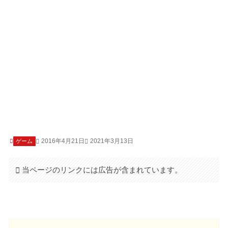
2016年4月21日
2021年3月13日
ゲーム
当ページのリンクには広告が含まれています。