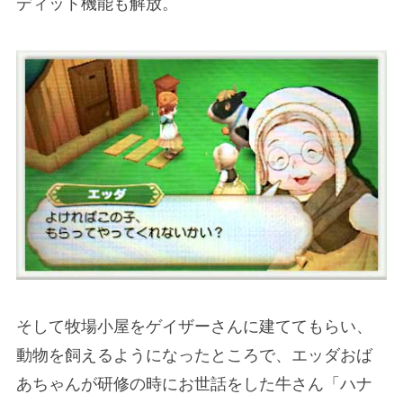
ディット機能も解放。
そして牧場小屋をゲイザーさんに建ててもらい、
動物を飼えるようになったところで、エッダおば
あちゃんが研修の時にお世話をした牛さん「ハナ