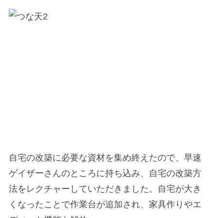
自宅の改築に必要な資材を集め終えたので、早速
ゲイザーさんのところに持ち込み、自宅の改築方
法をレクチャーしていただきました。自宅が大き
くなったことで作業台が追加され、家具作りやエ