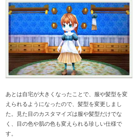
あとは自宅が大きくなったことで、服や髪型を変
えられるようになったので、髪型を変更しまし
た。見た目のカスタマイズは服や髪型だけでな
く、目の色や肌の色も変えられる珍しい仕様で
す。