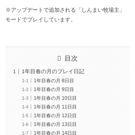
※アップデートで追加される「しんまい牧場主」
モードでプレイしています。
目次
1年目春の月のプレイ日記
1年目春の月 8日目
1年目春の月 9日目
1年目春の月 10日目
1年目春の月 11日目
1年目春の月 12日目
1年目春の月 13日目
1年目春の月 14日目