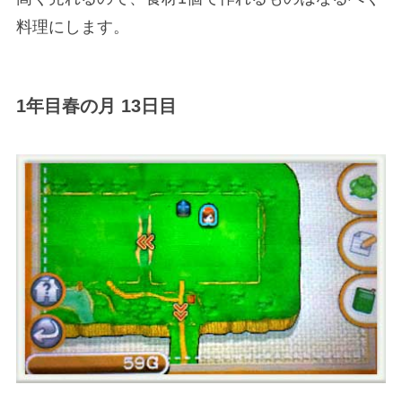
料理にします。
1年目春の月 13日目