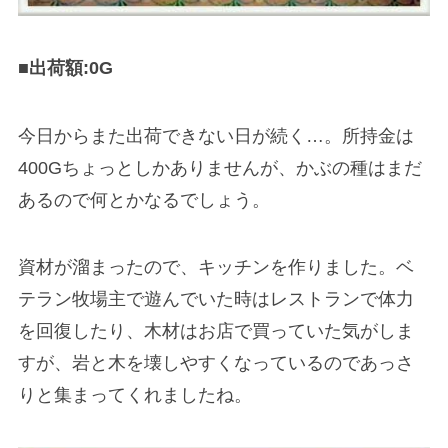
■出荷額:0G
今日からまた出荷できない日が続く…。所持金は
400Gちょっとしかありませんが、かぶの種はまだ
あるので何とかなるでしょう。
資材が溜まったので、キッチンを作りました。ベ
テラン牧場主で遊んでいた時はレストランで体力
を回復したり、木材はお店で買っていた気がしま
すが、岩と木を壊しやすくなっているのであっさ
りと集まってくれましたね。