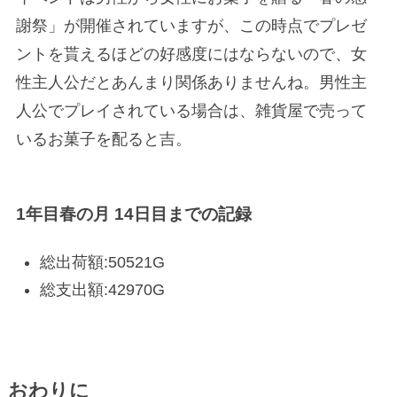
謝祭」が開催されていますが、この時点でプレゼ
ントを貰えるほどの好感度にはならないので、女
性主人公だとあんまり関係ありませんね。男性主
人公でプレイされている場合は、雑貨屋で売って
いるお菓子を配ると吉。
1年目春の月 14日目までの記録
総出荷額:50521G
総支出額:42970G
おわりに