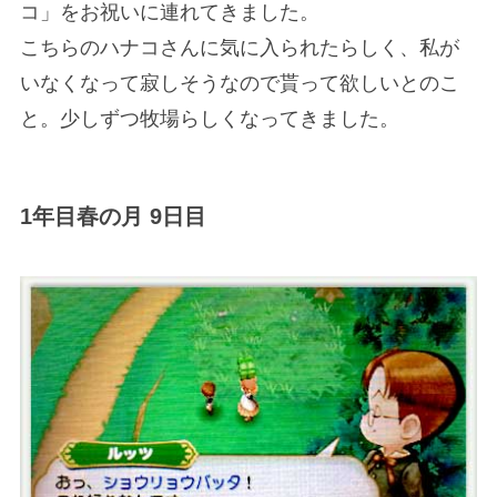
コ」をお祝いに連れてきました。
こちらのハナコさんに気に入られたらしく、私が
いなくなって寂しそうなので貰って欲しいとのこ
と。少しずつ牧場らしくなってきました。
1年目春の月 9日目