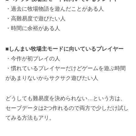
・過去に牧場物語を遊んだことがある人
・高難易度で遊びたい人
・時間に余裕がある人
■しんまい牧場主モードに向いているプレイヤー
・今作が初プレイの人
・慣れているプレイヤーだけどゲームを遊ぶ時間
があまりないからサクサク遊びたい人
どうしても難易度を決められない…という方は、
セーブデータは2つ作れるので両方で少しだけ試し
てみる方法もアリ。