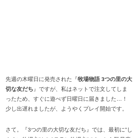
先週の木曜日に発売された『
牧場物語 3つの里の大
切な友だち
』ですが、私はネットで注文してしま
ったため、すぐに遊べず日曜日に届きました…！
少し出遅れましたが、ようやくプレイ開始です。
さて。『3つの里の大切な友だち』では、最初に”し