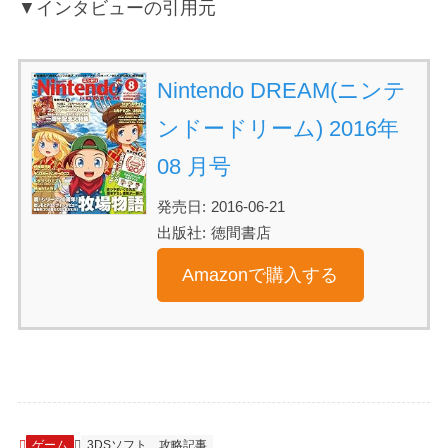
▼インタビューの引用元
Nintendo DREAM(ニンテ
ンドードリーム) 2016年
08 月号
発売日:
2016-06-21
出版社:
徳間書店
Amazonで購入する
ゲーム
3DSソフト
攻略記事