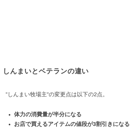
しんまいとベテランの違い
”しんまい牧場主”の変更点は以下の2点。
体力の消費量が半分になる
お店で買えるアイテムの値段が3割引きになる