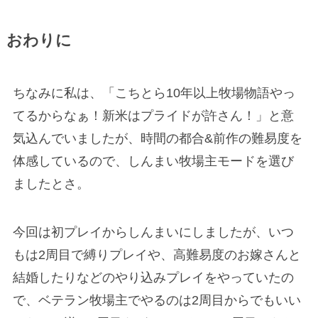
おわりに
ちなみに私は、「こちとら10年以上牧場物語やっ
てるからなぁ！新米はプライドが許さん！」と意
気込んでいましたが、時間の都合&前作の難易度を
体感しているので、しんまい牧場主モードを選び
ましたとさ。
今回は初プレイからしんまいにしましたが、いつ
もは2周目で縛りプレイや、高難易度のお嫁さんと
結婚したりなどのやり込みプレイをやっていたの
で、ベテラン牧場主でやるのは2周目からでもいい