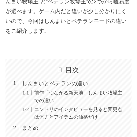
んまい牧場主”と”ベテラン牧場主”の2つから難易度
が選べます。ゲーム内だと違いが少し分かりにく
いので、今回はしんまいとベテランモードの違い
をご紹介します。
目次
しんまいとベテランの違い
前作「つながる新天地」しんまい牧場主
での違い
ニンドリのインタビューを見ると変更点
は体力とアイテムの価格だけ
まとめ