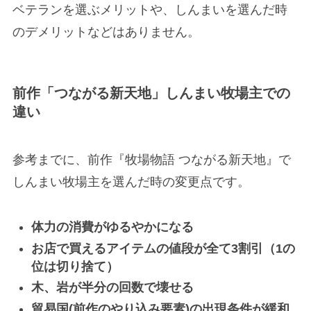
ベテランを選ぶメリットや、しんまいを選んだ時
のデメリットなどはありません。
前作「つながる新天地」しんまい牧場主での
違い
参考までに、前作『牧場物語 つながる新天地』で
しんまい牧場主を選んだ時の変更点です。
体力の消費がゆるやかになる
お店で買えるアイテムの値段が全て3割引（1の
位は切り捨て）
木、岩が半分の回数で壊せる
貿易国(前作のやり込み要素)の出現条件が緩和