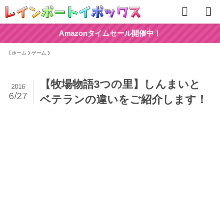
Amazonタイムセール開催中！
ホーム
ゲーム
【牧場物語3つの里】しんまいと
2016
6/27
ベテランの違いをご紹介します！