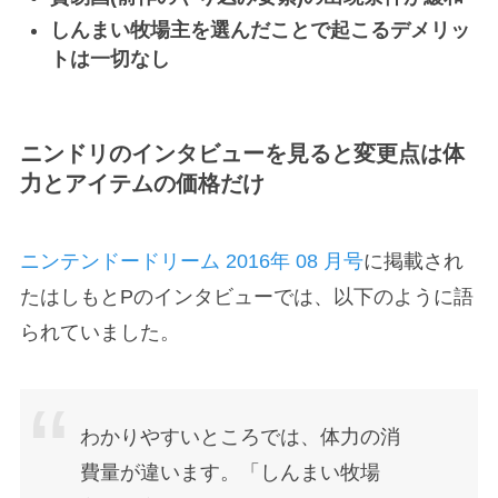
しんまい牧場主を選んだことで起こるデメリッ
トは一切なし
ニンドリのインタビューを見ると変更点は体
力とアイテムの価格だけ
ニンテンドードリーム 2016年 08 月号
に掲載され
たはしもとPのインタビューでは、以下のように語
られていました。
わかりやすいところでは、体力の消
費量が違います。「しんまい牧場