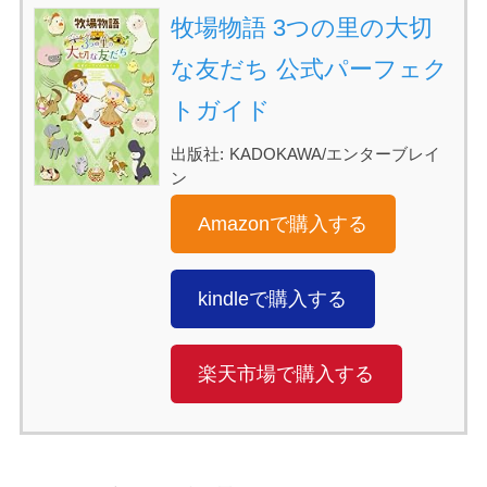
牧場物語 3つの里の大切
な友だち 公式パーフェク
トガイド
出版社:
KADOKAWA/エンターブレイ
ン
Amazonで購入する
kindleで購入する
楽天市場で購入する