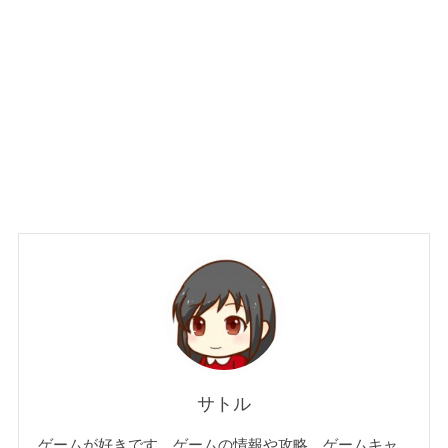
サトル
ゲームが好きです。ゲームの情報や攻略、ゲームキャ