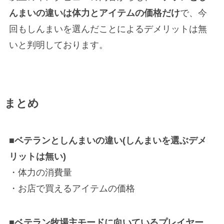
んまいの違いは体力とアイテムの価格だけ
で、今
回もしんまいを選んだことによるデメリットは無
いと判明しております。
まとめ
■ベテランとしんまいの違い(しんまいを選ぶデメ
リットは無い
)
・体力の消費量
・お店で買えるアイテムの価格
■ベテラン牧場主モードに向いているプレイヤー