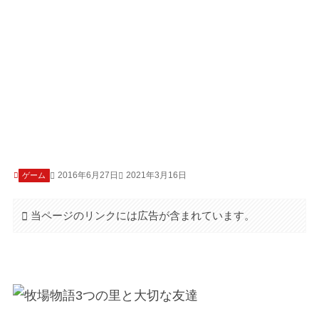
2016年6月27日
2021年3月16日
ゲーム
当ページのリンクには広告が含まれています。