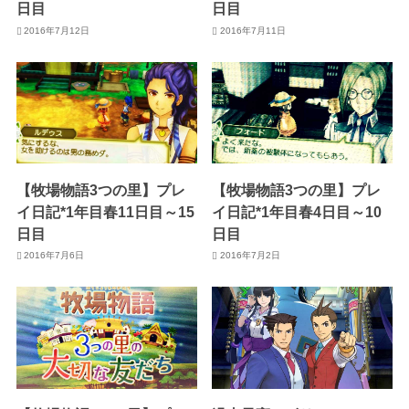
日目
日目
2016年7月12日
2016年7月11日
【牧場物語3つの里】プレ
【牧場物語3つの里】プレ
イ日記*1年目春11日目～15
イ日記*1年目春4日目～10
日目
日目
2016年7月6日
2016年7月2日