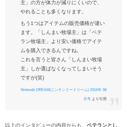
主」の方が体力が減りにくいので、
やれることも多くなります。
もう1つはアイテムの販売価格が違い
ます。「しんまい牧場主」は「ベテ
ラン牧場主」より安い価格でアイテ
ムを購入できるんですね。
これを言うと皆さん「しんまい牧場
主」しか選ばなくなってしまいそう
ですが(笑)
Nintendo DREAM(ニンテンドードリーム) 2016年 08
月号
より引用
以上のインタビューの内容からも、
ベテランとし