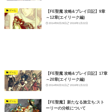
【FE聖魔 攻略&プレイ日記】9章
ゲーム
～12章(エイリーク編)
2014年8月29日
2016年1月22日
【FE聖魔 攻略&プレイ日記】17章
ゲーム
～20章(エイリーク編)
2014年8月31日
2016年1月22日
【FE聖魔】新たなる旅立ち:スト
ゲーム
ーリーの分岐について