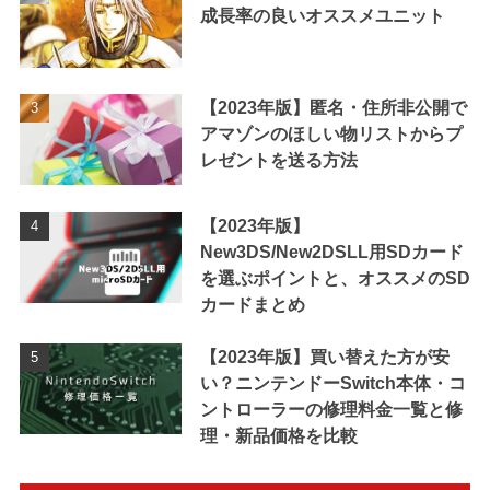
成長率の良いオススメユニット
【2023年版】匿名・住所非公開で
アマゾンのほしい物リストからプ
レゼントを送る方法
【2023年版】
New3DS/New2DSLL用SDカード
を選ぶポイントと、オススメのSD
カードまとめ
【2023年版】買い替えた方が安
い？ニンテンドーSwitch本体・コ
ントローラーの修理料金一覧と修
理・新品価格を比較