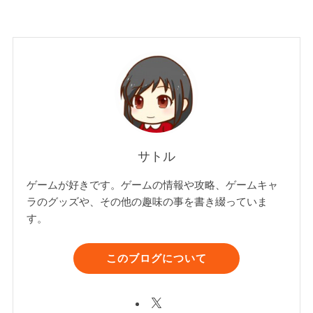
サトル
ゲームが好きです。ゲームの情報や攻略、ゲームキャ
ラのグッズや、その他の趣味の事を書き綴っていま
す。
このブログについて