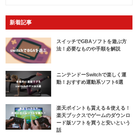
新着記事
スイッチでGBAソフトを遊ぶ方
法！必要なものや手順を解説
ニンテンドーSwitchで楽しく運
動！おすすめ運動系ソフト6選
楽天ポイントも貰える＆使える！
楽天ブックスでゲームのダウンロ
ード版ソフトを買うと安いという
話