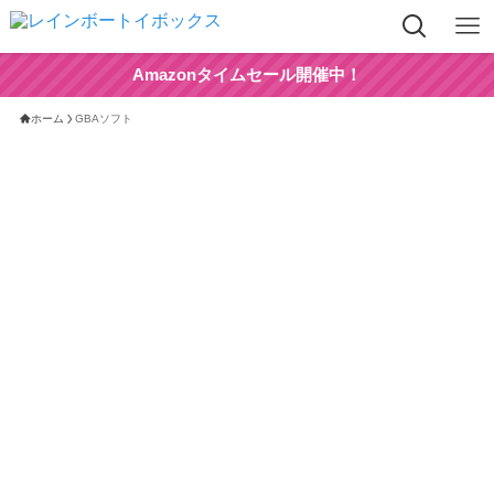
Amazonタイムセール開催中！
ホーム
GBAソフト