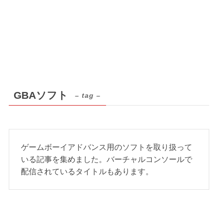
GBAソフト
– tag –
ゲームボーイアドバンス用のソフトを取り扱って
いる記事を集めました。バーチャルコンソールで
配信されているタイトルもあります。