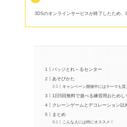
3DSのオンラインサービスが終了したため
バッジとれ～るセンター
あそびかた
キャンペーン開催中にはテーマも貰
1日5回無料で遊べる練習用おためし
クレーンゲームとデコレーション以
まとめ
こんな人には特にオススメ！