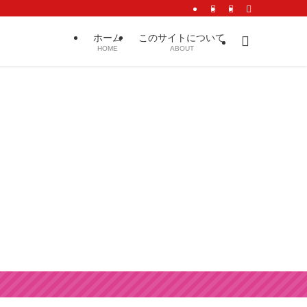
ホーム
このサイトについて
HOME
ABOUT