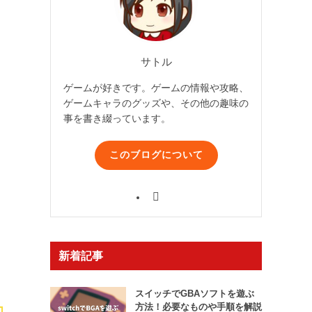
サトル
ゲームが好きです。ゲームの情報や攻略、
ゲームキャラのグッズや、その他の趣味の
事を書き綴っています。
このブログについて
新着記事
スイッチでGBAソフトを遊ぶ
方法！必要なものや手順を解説