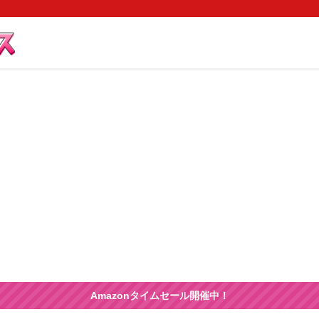
Amazonタイムセール開催中！