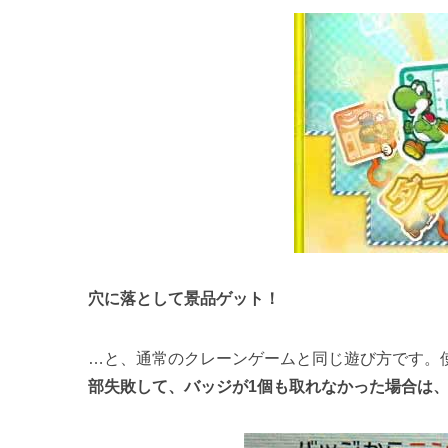
穴に落として景品ゲット！
…と、通常のクレーンゲームと同じ遊び方です。
部失敗して、バッジが1個も取れなかった場合は、