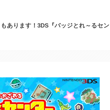
ドもあります！3DS『バッジとれ～るセン