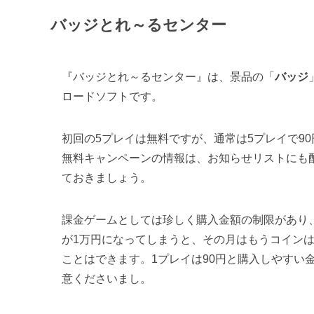
バッジとれ～るセンター
『バッジとれ～るセンター』は、景品の「
バッジ
ロードソフトです。
初回の5プレイは無料ですが、通常は5プレイで90
無料キャンペーンの情報は、お知らせリストにも
ておきましょう。
課金ゲームとしては珍しく購入金額の制限があり
が1万円になってしまうと、その月はもうコイン
ことはできます。1プレイは90円と購入しやすい
意くださいまし。