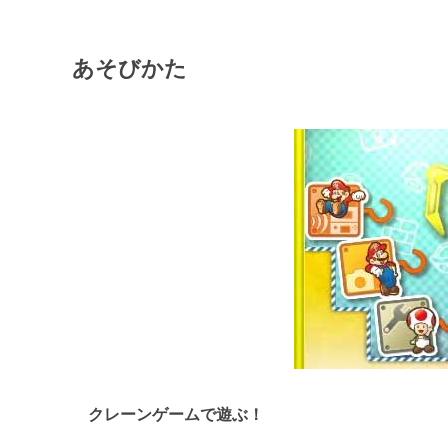
あそびかた
クレーンゲームで遊ぶ！