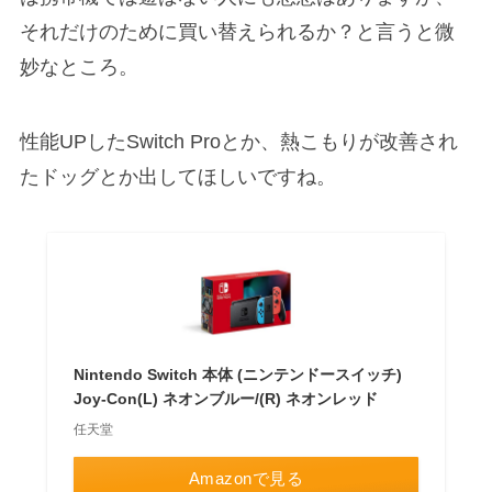
それだけのために買い替えられるか？と言うと微
妙なところ。
性能UPしたSwitch Proとか、熱こもりが改善され
たドッグとか出してほしいですね。
Nintendo Switch 本体 (ニンテンドースイッチ)
Joy-Con(L) ネオンブルー/(R) ネオンレッド
任天堂
Amazonで見る