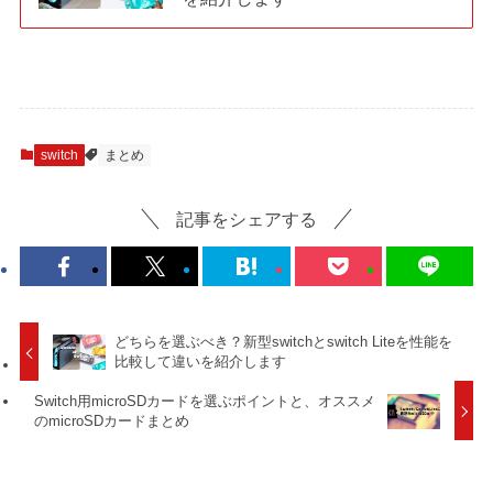
switch
まとめ
記事をシェアする
どちらを選ぶべき？新型switchとswitch Liteを性能を
比較して違いを紹介します
Switch用microSDカードを選ぶポイントと、オススメ
のmicroSDカードまとめ