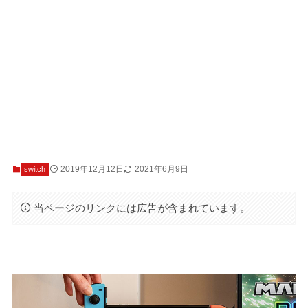
2019年12月12日
2021年6月9日
switch
当ページのリンクには広告が含まれています。