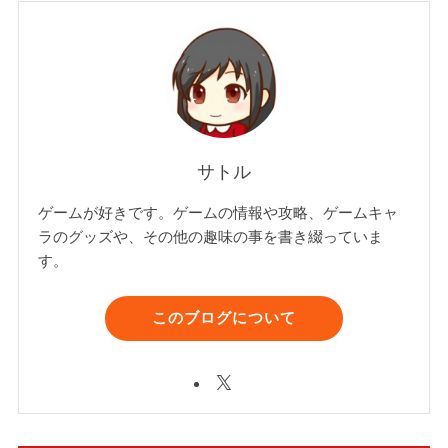
サトル
ゲームが好きです。ゲームの情報や攻略、ゲームキャ
ラのグッズや、その他の趣味の事を書き綴っていま
す。
このブログについて