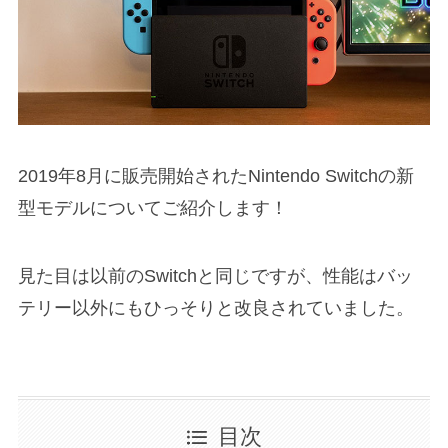
2019年8月に販売開始されたNintendo Switchの新
型モデルについてご紹介します！
見た目は以前のSwitchと同じですが、性能はバッ
テリー以外にもひっそりと改良されていました。
目次