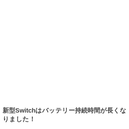
新型Switchはバッテリー持続時間が長くな
りました！