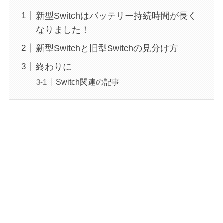
新型Switchはバッテリー持続時間が長く
なりました！
新型Switchと旧型Switchの見分け方
終わりに
Switch関連の記事