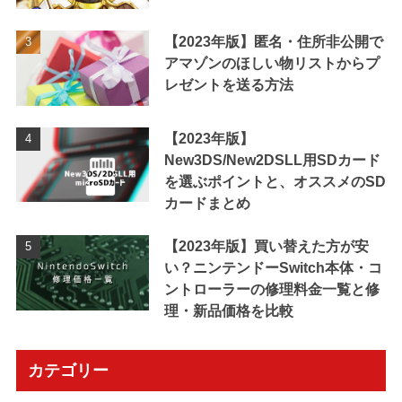
【2023年版】匿名・住所非公開で
アマゾンのほしい物リストからプ
レゼントを送る方法
【2023年版】
New3DS/New2DSLL用SDカード
を選ぶポイントと、オススメのSD
カードまとめ
【2023年版】買い替えた方が安
い？ニンテンドーSwitch本体・コ
ントローラーの修理料金一覧と修
理・新品価格を比較
カテゴリー