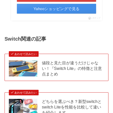
Yahooショッピングで見る
ポチップ
Switch関連の記事
あわせて読みたい
値段と見た目が違うだけじゃな
い！『Switch Lite』の特徴と注意
点まとめ
あわせて読みたい
どちらを選ぶべき？新型switchと
switch Liteを性能を比較して違い
を紹介します