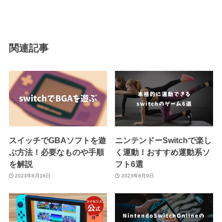
関連記事
スイッチでGBAソフトを遊
ニンテンドーSwitchで楽し
ぶ方法！必要なものや手順
く運動！おすすめ運動系ソ
を解説
フト6選
2023年6月16日
2023年6月9日