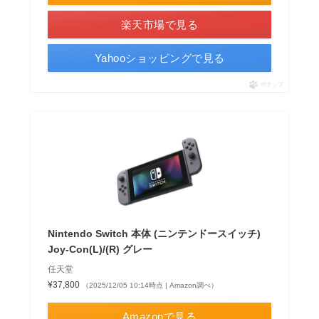
楽天市場で見る
Yahooショッピングで見る
ポチップ
Nintendo Switch 本体 (ニンテンドースイッチ)
Joy-Con(L)/(R) グレー
任天堂
¥37,800
（2025/12/05 10:14時点 | Amazon調べ）
Amazonで見る