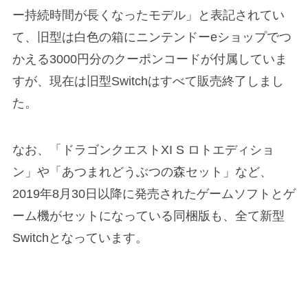
ー持続時間が長くなったモデル」と表記されてい
て、旧型は白色の箱にニンテンドーeショップでつ
かえる3000円分のクーポンコードが付属していま
すが、現在は旧型Switchはすべて販売終了しまし
た。
なお、「ドラゴンクエストXI S ロトエディショ
ン」や「あつまれどうぶつの森セット」など、
2019年8月30日以降に発売されたゲームソフトとゲ
ーム機がセットになっている同梱版も、全て新型
Switchとなっています。