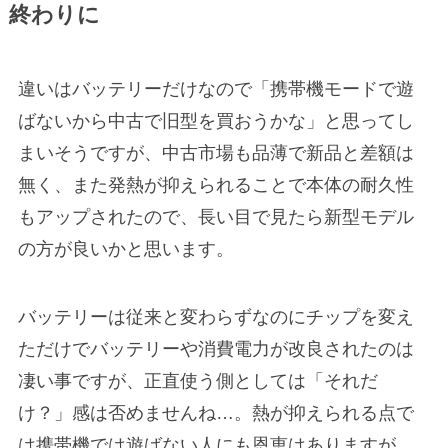
終わりに
違いはバッテリーだけなので「携帯機モードで遊
ばないから中古で旧型を買おうかな」と思ってし
まいそうですが、中古市場も品薄で新品と差額は
無く、また発熱が抑えられることで本体の耐久性
もアップされたので、長い目で見たら新型モデル
の方が良いかと思います。
バッテリーは従来と変わらずなのにチップを変え
ただけでバッテリーや消費電力が改良されたのは
凄い事ですが、正直使う側としては「それだ
け？」感は否めませんね…。熱が抑えられる点で
は携帯機では遊ばない人にも恩恵はありますが、