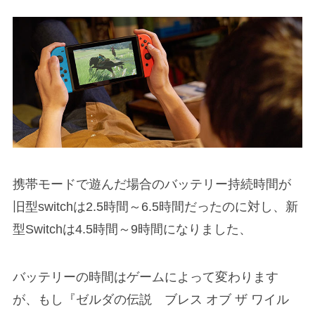
携帯モードで遊んだ場合のバッテリー持続時間が
旧型switchは2.5時間～6.5時間だったのに対し、新
型Switchは4.5時間～9時間になりました、
バッテリーの時間はゲームによって変わります
が、もし『ゼルダの伝説 ブレス オブ ザ ワイル