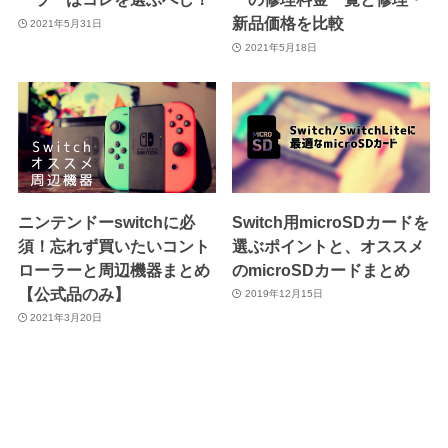
新品価格を比較
2021年5月31日
2021年5月18日
ニンテンドーswitchに必
Switch用microSDカードを
須！忘れず買いたいコント
選ぶポイントと、オススメ
ローラーと周辺機器まとめ
のmicroSDカードまとめ
【公式品のみ】
2019年12月15日
2021年3月20日