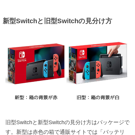
新型Switchと旧型Switchの見分け方
旧型Switchと新型Switchの見分け方はパッケージで
す。新型は赤色の箱で通販サイトでは「バッテリ