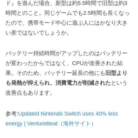
ド』を遊んだ場合、新型は約5.5時間で旧型は約3
時間とのこと。同じゲームでも2.5時間も長くなっ
たので、携帯モード中心に遊ぶ人にはかなり大き
い差ではないでしょうか。
バッテリー持続時間がアップしたのはバッテリー
が変わったからではなく、CPUが改善された結
果。そのため、バッテリー延長の他にも
旧型より
も発熱が抑えられ、消費電力が削減された
という
改善点もあります。
参考:
Updated Nintendo Switch uses 40% less
energy | VentureBeat（海外サイト）